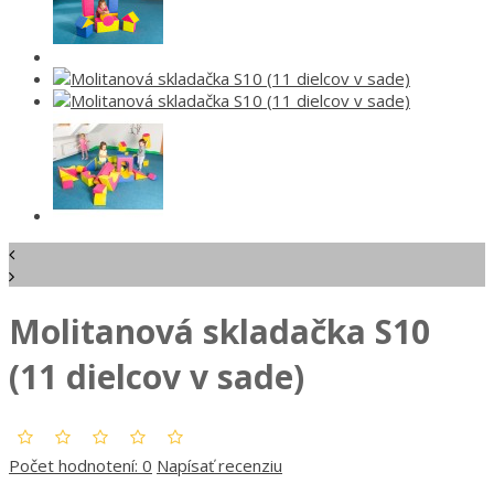
Molitanová skladačka S10
(11 dielcov v sade)
Počet hodnotení: 0
Napísať recenziu