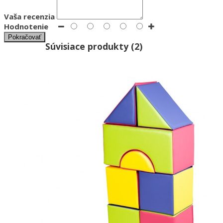
Vaša recenzia
Hodnotenie
Pokračovať
Súvisiace produkty (2)