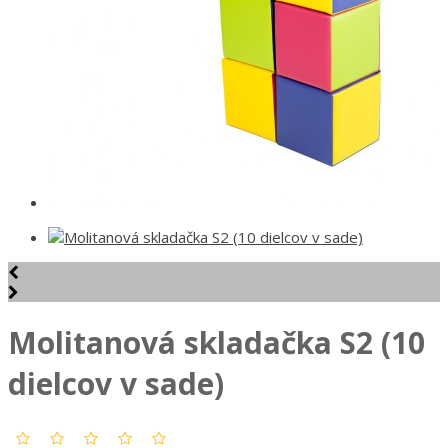
Molitanová skladačka S2 (10
dielcov v sade)